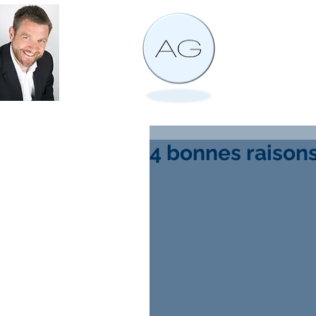
4 bonnes raison