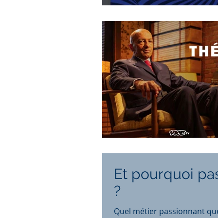
Et pourquoi pa
?
Quel métier passionnant que 